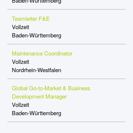
Baden-Württemberg
Teamleiter F&E
Vollzeit
Baden-Württemberg
Maintenance Coordinator
Vollzeit
Nordrhein-Westfalen
Global Go-to-Market & Business
Development Manager
Vollzeit
Baden-Württemberg