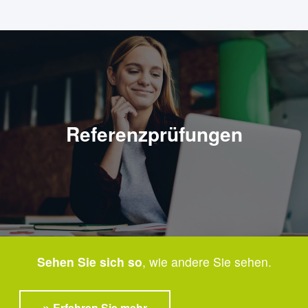
Referenzprüfungen
Sehen Sie sich so
, wie andere Sie sehen.
Erfahren Sie mehr