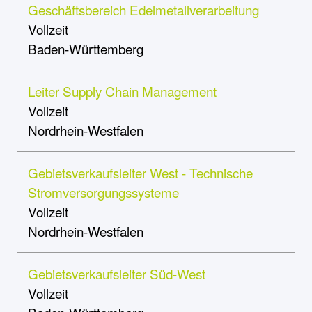
Geschäftsbereich Edelmetallverarbeitung
Vollzeit
Baden-Württemberg
Leiter Supply Chain Management
Vollzeit
Nordrhein-Westfalen
Gebietsverkaufsleiter West - Technische
Stromversorgungssysteme
Vollzeit
Nordrhein-Westfalen
Gebietsverkaufsleiter Süd-West
Vollzeit