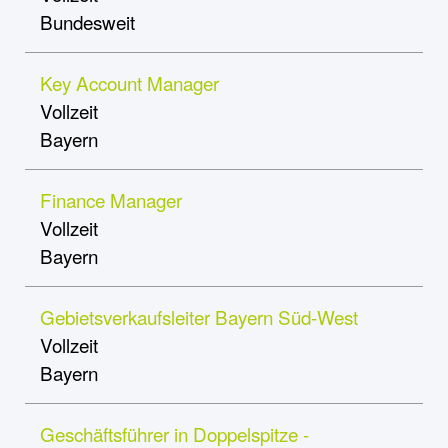
Bundesweit
Key Account Manager
Vollzeit
Bayern
Finance Manager
Vollzeit
Bayern
Gebietsverkaufsleiter Bayern Süd-West
Vollzeit
Bayern
Geschäftsführer in Doppelspitze -