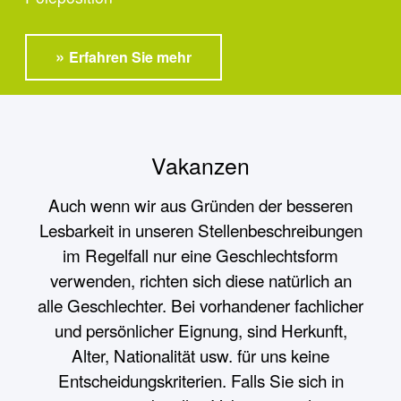
Erfahren Sie mehr
Vakanzen
Auch wenn wir aus Gründen der besseren
Lesbarkeit in unseren Stellenbeschreibungen
im Regelfall nur eine Geschlechtsform
verwenden, richten sich diese natürlich an
alle Geschlechter. Bei vorhandener fachlicher
und persönlicher Eignung, sind Herkunft,
Alter, Nationalität usw. für uns keine
Entscheidungskriterien. Falls Sie sich in