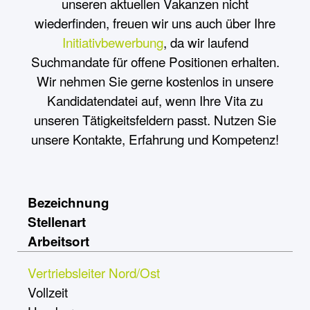
unseren aktuellen Vakanzen nicht
wiederfinden, freuen wir uns auch über Ihre
Initiativbewerbung
, da wir laufend
Suchmandate für offene Positionen erhalten.
Wir nehmen Sie gerne kostenlos in unsere
Kandidatendatei auf, wenn Ihre Vita zu
unseren Tätigkeitsfeldern passt. Nutzen Sie
unsere Kontakte, Erfahrung und Kompetenz!
Bezeichnung
Stellenart
Arbeitsort
Vertriebsleiter Nord/Ost
Vollzeit