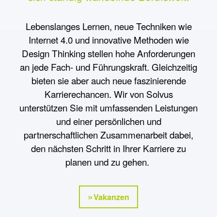
Lebenslanges Lernen, neue Techniken wie
Internet 4.0 und innovative Methoden wie
Design Thinking stellen hohe Anforderungen
an jede Fach- und Führungskraft. Gleichzeitig
bieten sie aber auch neue faszinierende
Karrierechancen. Wir von Solvus
unterstützen Sie mit umfassenden Leistungen
und einer persönlichen und
partnerschaftlichen Zusammenarbeit dabei,
den nächsten Schritt in Ihrer Karriere zu
planen und zu gehen.
Vakanzen