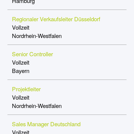
Hamburg
Regionaler Verkaufsleiter Düsseldorf
Vollzeit
Nordrhein-Westfalen
Senior Controller
Vollzeit
Bayern
Projektleiter
Vollzeit
Nordrhein-Westfalen
Sales Manager Deutschland
Vollzeit